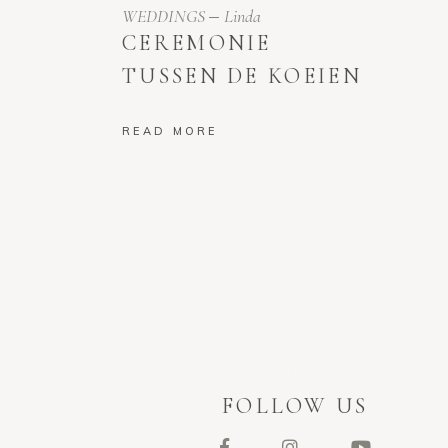
WEDDINGS
Linda
CEREMONIE
TUSSEN DE KOEIEN
READ MORE
FOLLOW US