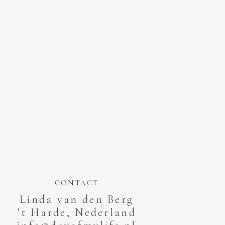
CONTACT
Linda van den Berg
’t Harde, Nederland