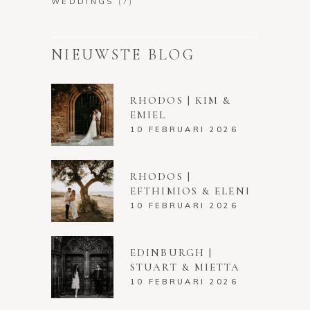
WEDDINGS
(7)
NIEUWSTE BLOG
RHODOS | KIM &
EMIEL
10 FEBRUARI 2026
RHODOS |
EFTHIMIOS & ELENI
10 FEBRUARI 2026
EDINBURGH |
STUART & MIETTA
10 FEBRUARI 2026