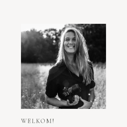
WELKOM!