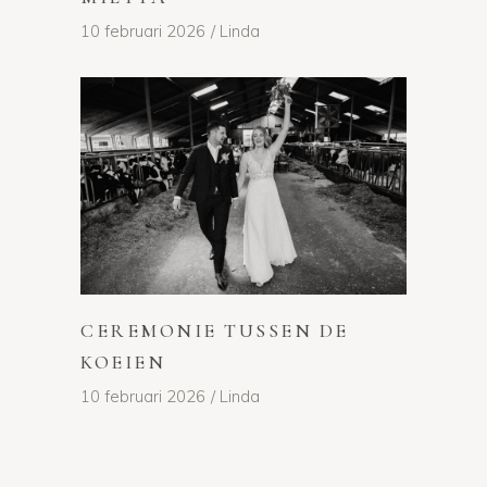
10 februari 2026
Linda
CEREMONIE TUSSEN DE
KOEIEN
10 februari 2026
Linda