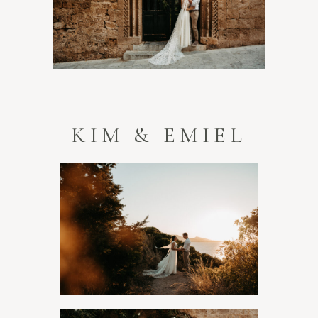
KIM & EMIEL