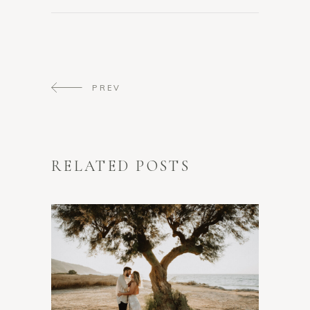
PREV
RELATED POSTS