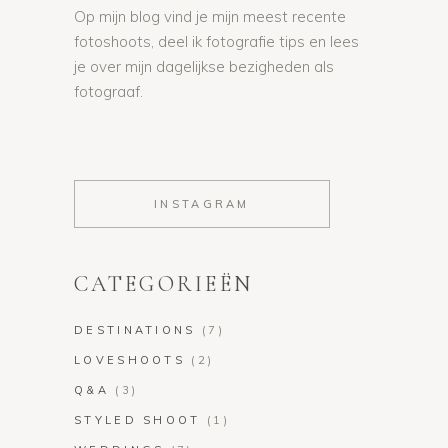
Op mijn blog vind je mijn meest recente
fotoshoots, deel ik fotografie tips en lees
je over mijn dagelijkse bezigheden als
fotograaf.
INSTAGRAM
CATEGORIEËN
DESTINATIONS
(7)
LOVESHOOTS
(2)
Q&A
(3)
STYLED SHOOT
(1)