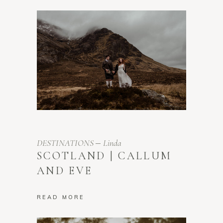
DESTINATIONS
Linda
SCOTLAND | CALLUM
AND EVE
READ MORE