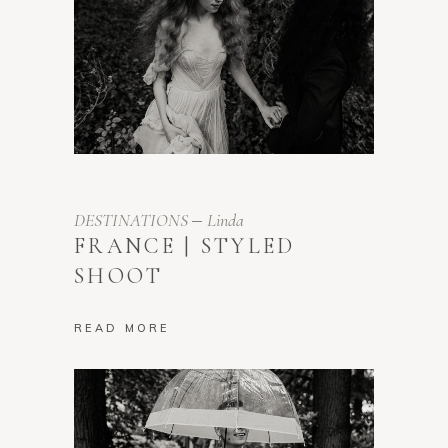
DESTINATIONS
Linda
FRANCE | STYLED
SHOOT
READ MORE