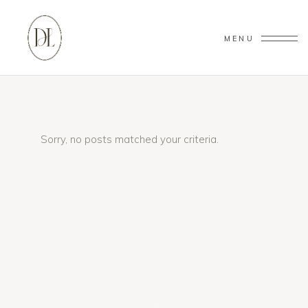
MENU
Sorry, no posts matched your criteria.