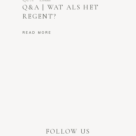
Q&A | WAT ALS HET
REGENT?
READ MORE
FOLLOW US