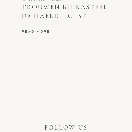
TROUWEN BIJ KASTEEL
DE HAERE – OLST
READ MORE
FOLLOW US