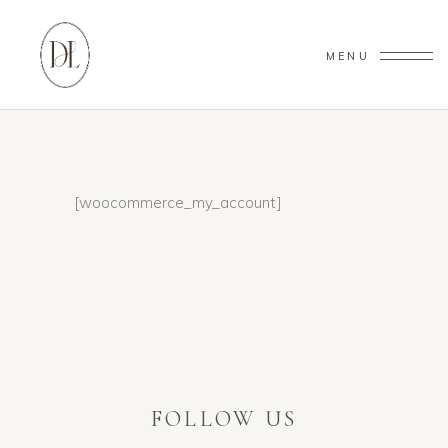
MENU
[woocommerce_my_account]
FOLLOW US